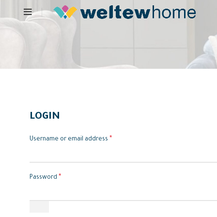
LOGIN
*
Username or email address
*
Password