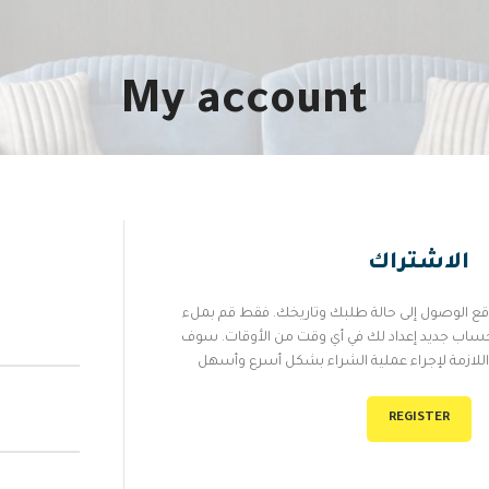
My account
الاشتراك
ع الوصول إلى حالة طلبك وتاريخك. فقط قم بملء
ساب جديد إعداد لك في أي وقت من الأوقات. سوف
REGISTER