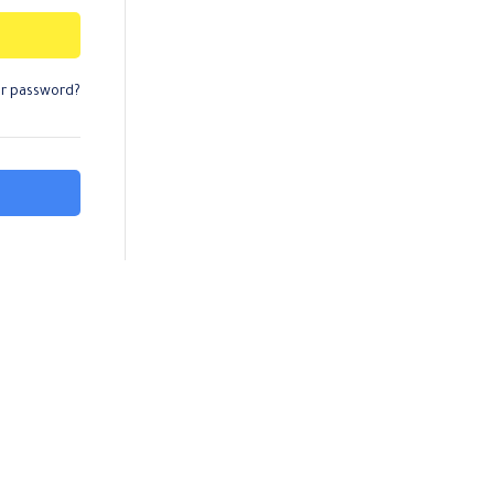
ur password?