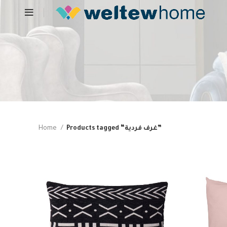
Products tagged “غرف فردية”
Home