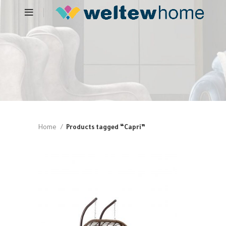
Home
Products tagged “Capri”