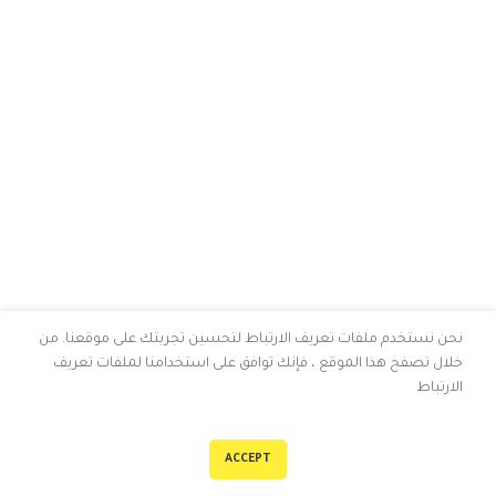
نحن نستخدم ملفات تعريف الارتباط لتحسين تجربتك على موقعنا. من
خلال تصفح هذا الموقع ، فإنك توافق على استخدامنا لملفات تعريف
الارتباط
0
ACCEPT