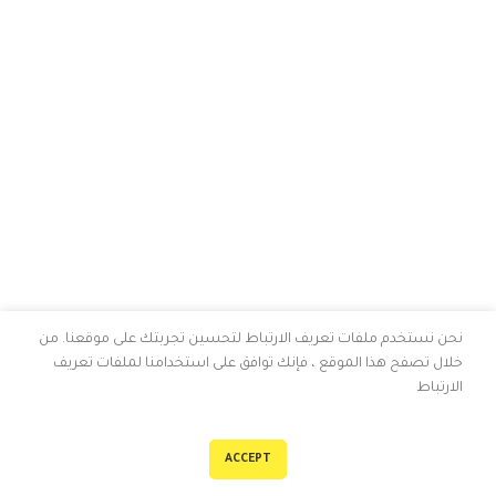
نحن نستخدم ملفات تعريف الارتباط لتحسين تجربتك على موقعنا. من
خلال تصفح هذا الموقع ، فإنك توافق على استخدامنا لملفات تعريف
الارتباط
0
ACCEPT