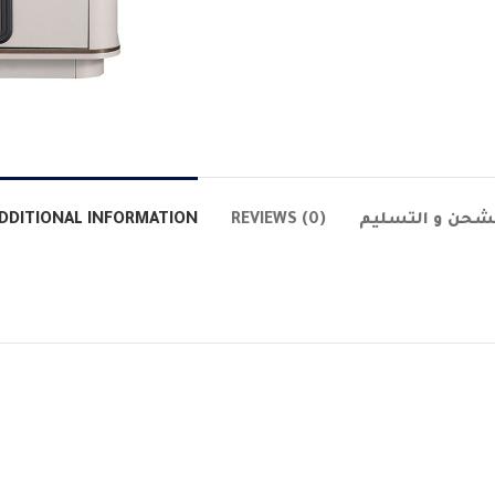
DDITIONAL INFORMATION
REVIEWS (0)
شحن و التسليم