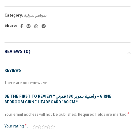
Category:
طواقم منزلية
Share:
REVIEWS (0)
REVIEWS
There are no reviews yet.
BE THE FIRST TO REVIEW “رأسية سرير 180 قيرني – GIRNE
BEDROOM GIRNE HEADBOARD 180 CM”
*
Your email address will not be published.
Required fields are marked
*
Your rating