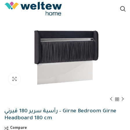
Click to enlarge
رأسية سرير 180 قيرني – Girne Bedroom Girne
Headboard 180 cm
Compare