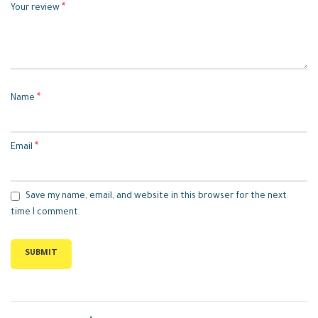
*
Your review
*
Name
*
Email
Save my name, email, and website in this browser for the next
time I comment.