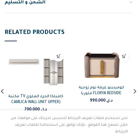
الشحن و التسليم
RELATED PRODUCTS
كوميدينو غرفة نوم زوجية
فلوريا FLORYA BEDSIDE
مكتبة TV كاميلكا الجزء العلوي
990,000
د.ل
CAMLICA WALL UNIT UPPER)
700,000
د.ل
نحن نستخدم ملفات تعريف الارتباط لتحسين تجربتك على موقعنا. من
خلال تصفح هذا الموقع ، فإنك توافق على استخدامنا لملفات تعريف
الارتباط