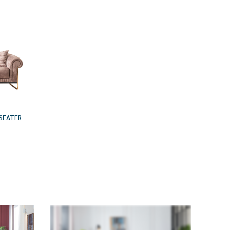
NOVA 3 SEATER