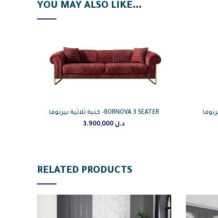
YOU MAY ALSO LIKE…
ي بيرنوفا
كنبة ثلاثية بيرنوفا -BORNOVA 3 SEATER
3.900,000
د.ل
RELATED PRODUCTS