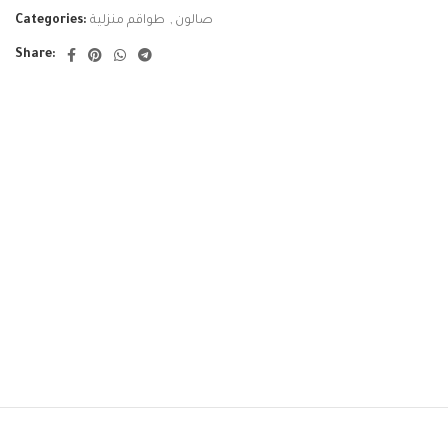
Categories:
طواقم منزلية
,
صالون
Share: