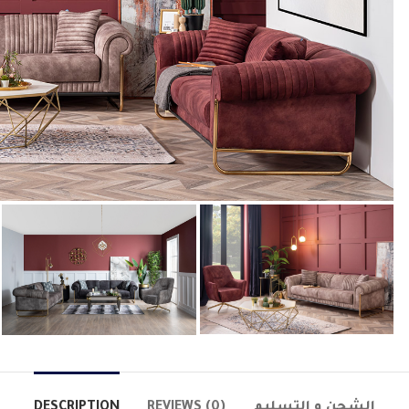
DESCRIPTION
REVIEWS (0)
الشحن و التسليم