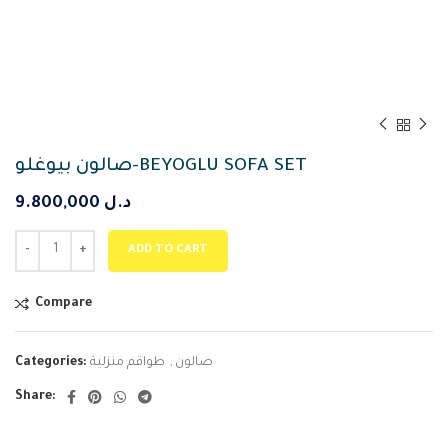
صالون بيوغلو-BEYOGLU SOFA SET
9.800,000
د.ل
ADD TO CART
Compare
Categories:
طواقم منزلية
,
صالون
Share: