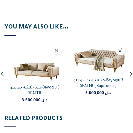
YOU MAY ALSO LIKE…
كنبة ثلاثية بيوغلو-Beyoglu 3
SEATER ( Kapitoneli )
كنبة ثلاثية بيوغلو-Beyoglu 3
SEATER
3.600,000
د.ل
3.600,000
د.ل
RELATED PRODUCTS