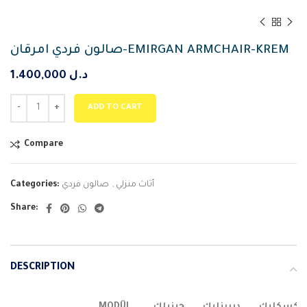
صالون فردي امرقان-EMIRGAN ARMCHAIR-KREM
د.ل
1.400,000
ADD TO CART
Compare
أثاث منزلي
,
صالون فردي
Categories:
Share:
DESCRIPTION