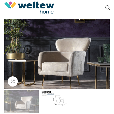
Click to enlarge