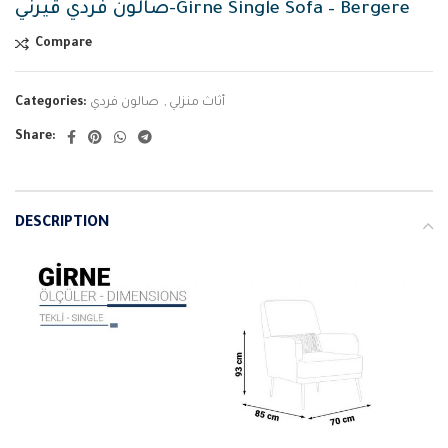
صالون فردي قيرني-Girne Single Sofa – Bergere
Compare
أثاث منزلي
,
صالون فردي
Categories:
Share:
DESCRIPTION