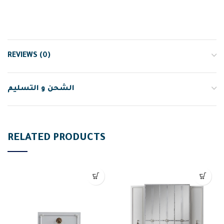
REVIEWS (0)
الشحن و التسليم
RELATED PRODUCTS