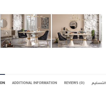
لتسليم
REVIEWS (0)
ADDITIONAL INFORMATION
ION