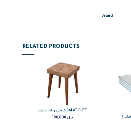
Brand
RELATED PRODUCTS
كرسي زيانة بالات BALAT PUFF
180,000
د.ل