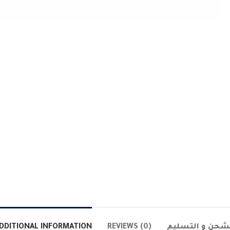
DDITIONAL INFORMATION
REVIEWS (0)
شحن و التسليم