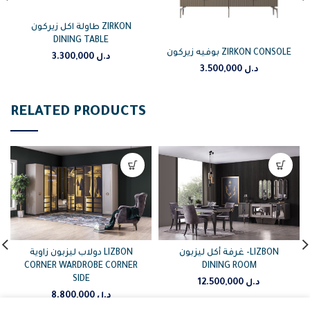
طاولة اكل زيركون ZIRKON
DINING TABLE
بوفيه زيركون ZIRKON CONSOLE
3.300,000
د.ل
3.500,000
د.ل
RELATED PRODUCTS
غرفة أكل ليزبون -LIZBON
دولاب ليزبون زاوية LIZBON
DINING ROOM
CORNER WARDROBE CORNER
SIDE
12.500,000
د.ل
8.800,000
د.ل