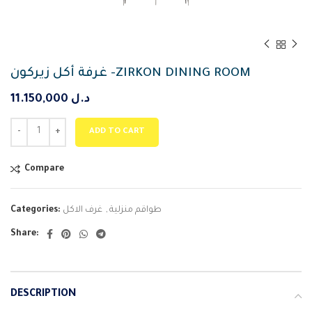
غرفة أكل زيركون -ZIRKON DINING ROOM
11.150,000
د.ل
ADD TO CART
Compare
Categories:
غرف الاكل
,
طواقم منزلية
Share:
DESCRIPTION