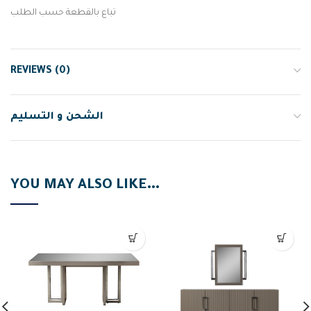
تباع بالقطعة حسب الطلب
REVIEWS (0)
الشحن و التسليم
YOU MAY ALSO LIKE…