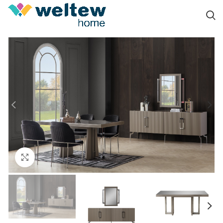
Click to enlarge