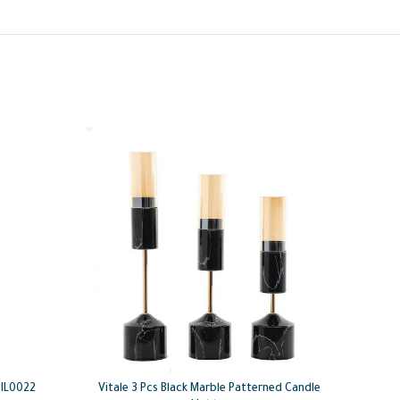
.IL0022
Vitale 3 Pcs Black Marble Patterned Candle