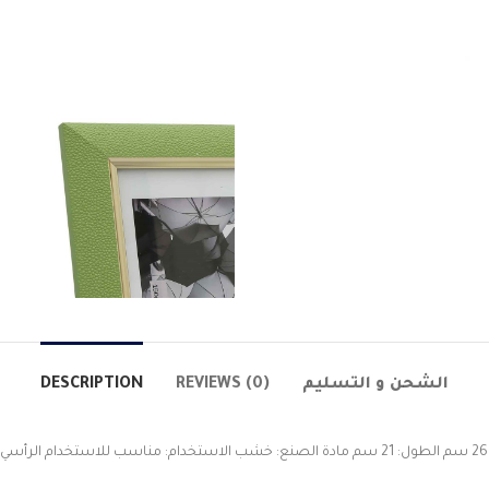
DESCRIPTION
REVIEWS (0)
الشحن و التسليم
قي