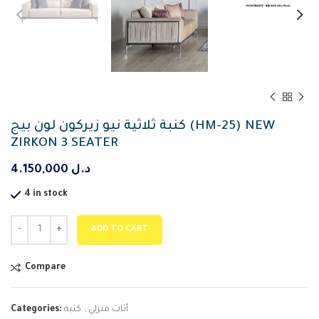
كنبة ثلاثية نيو زيركون لون بيج (HM-25) NEW
ZIRKON 3 SEATER
4.150,000
د.ل
4 in stock
ADD TO CART
Compare
Categories:
كنبة
,
أثاث منزلي