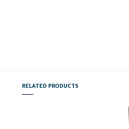
RELATED PRODUCTS