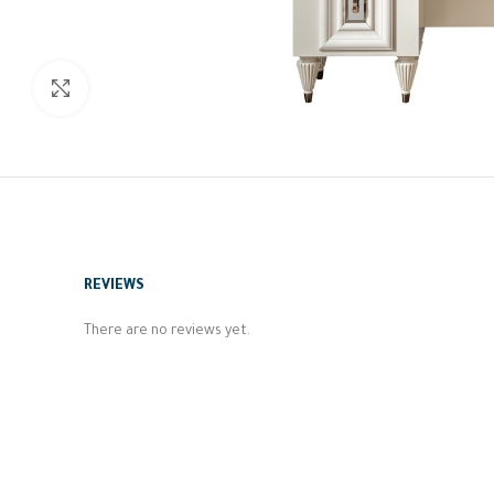
Click to enlarge
REVIEWS
There are no reviews yet.