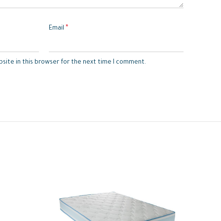
*
Email
site in this browser for the next time I comment.