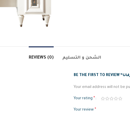
REVIEWS (0)
الشحن و التسليم
Your email address will not be pu
*
Your rating
*
Your review