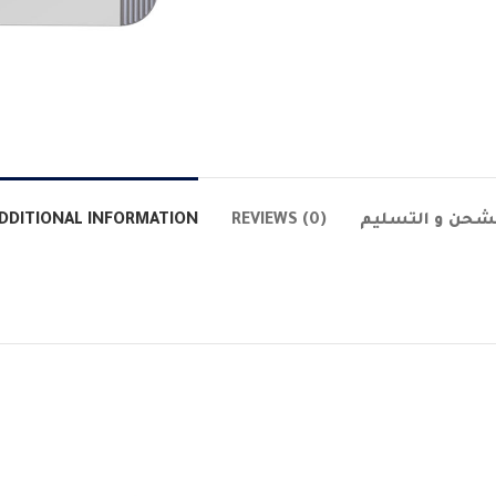
DDITIONAL INFORMATION
REVIEWS (0)
شحن و التسليم