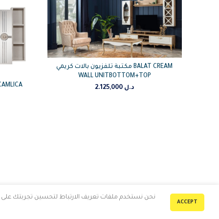
وريا
مكتبة تلفزيون بالات كريمي BALAT CREAM
WALL UNITBOTTOM+TOP
2.125,000
د.ل
نحن نستخدم ملفات تعريف الارتباط لتحسين تجربتك على مو
ACCEPT