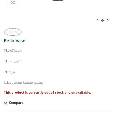
Click to enlarge
Bella Vase
14.5x21x5cm
اللون : مينك
سيراميك
يمسح بقطعة قماش مبللة
This product is currently out of stock and unavailable.
Compare