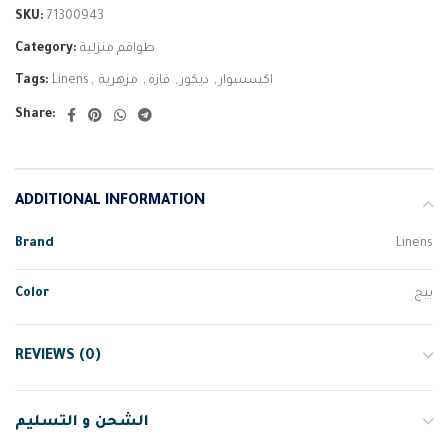
SKU:
71300943
Category:
طواقم منزلية
Tags:
Linens
,
مزهرية
,
فازة
,
ديكور
,
اكسسوار
Share:
ADDITIONAL INFORMATION
Brand
Linens
Color
بيج
REVIEWS (0)
الشحن و التسليم