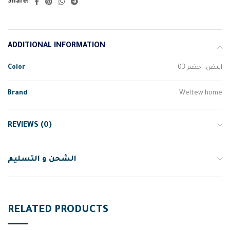
Share:
ADDITIONAL INFORMATION
Color
ابيض, اخضر 03
Brand
Weltew home
REVIEWS (0)
الشحن و التسليم
RELATED PRODUCTS