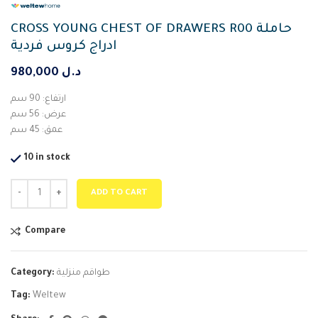
CROSS YOUNG CHEST OF DRAWERS R00 حاملة
ادراج كروس فردية
980,000
د.ل
ارتفاع: 90 سم
عرض: 56 سم
عمق: 45 سم
10 in stock
ADD TO CART
Compare
Category:
طواقم منزلية
Tag:
Weltew