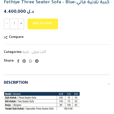
Fethiye Three Seater Sofa – Blue-كنبة ثلاثية فاتي
د.ل
4.400,000
ADD TO CART
Compare
أثاث منزلي
,
كنبة
Categories:
Share:
DESCRIPTION