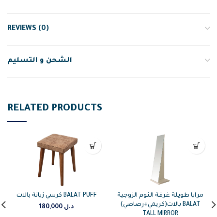
REVIEWS (0)
الشحن و التسليم
RELATED PRODUCTS
مرايا طويلة غرفة النوم الزوجية
كرسي زيانة بالات BALAT PUFF
بالات(كريمي+رصاصي) BALAT
د.ل
180,000
TALL MIRROR