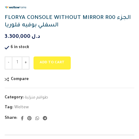
FLORYA CONSOLE WITHOUT MIRROR R00 الجزء
السفلي بوفيه فلوريا
3.300,000
د.ل
6 in stock
ADD TO CART
Compare
Category:
طواقم منزلية
Tag:
Weltew
Share: