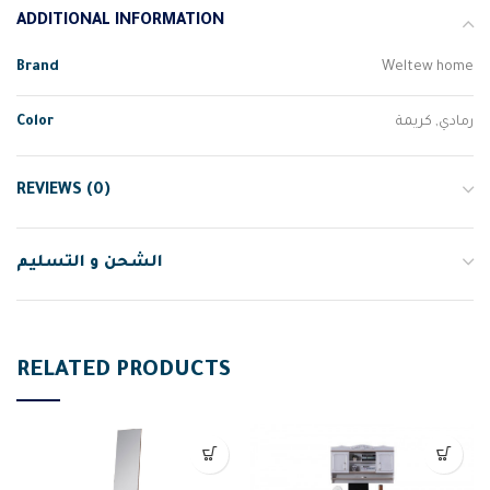
ADDITIONAL INFORMATION
Brand
Weltew home
Color
رمادي, كريمة
REVIEWS (0)
الشحن و التسليم
RELATED PRODUCTS