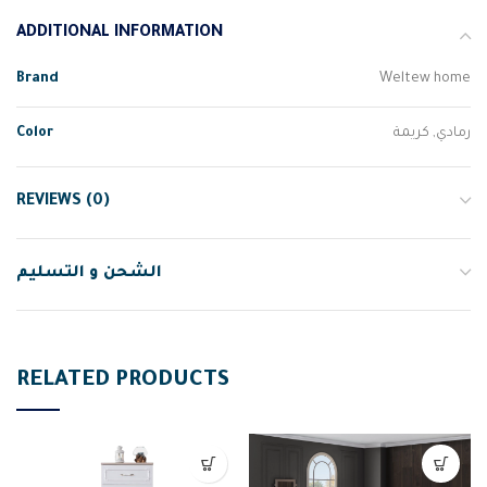
ADDITIONAL INFORMATION
Brand
Weltew home
Color
رمادي, كريمة
REVIEWS (0)
الشحن و التسليم
RELATED PRODUCTS