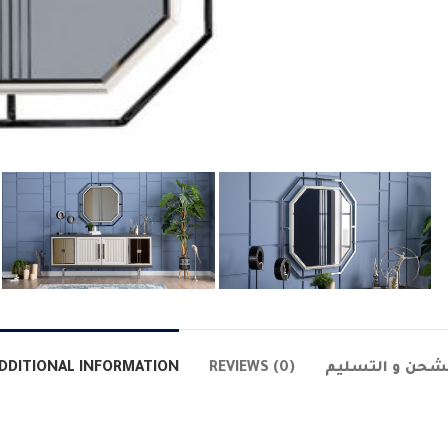
شحن و التسليم
REVIEWS (0)
DDITIONAL INFORMATION