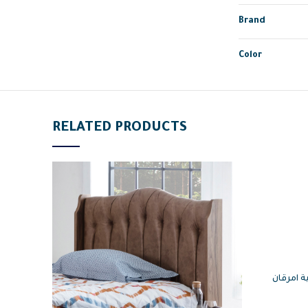
Brand
Color
RELATED PRODUCTS
ان EMIRGAN