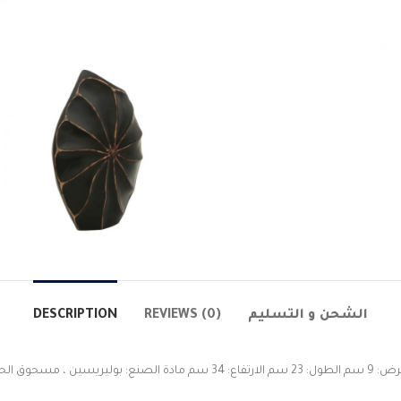
DESCRIPTION
REVIEWS (0)
الشحن و التسليم
لارتفاع: 34 سم مادة الصنع: بوليريسين ، مسحوق الحجر