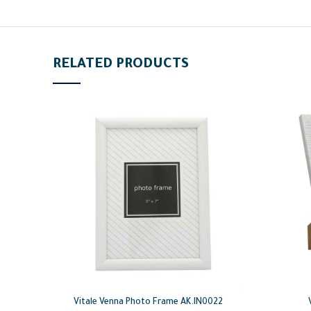
RELATED PRODUCTS
Vitale Venna Photo Frame AK.IN0022