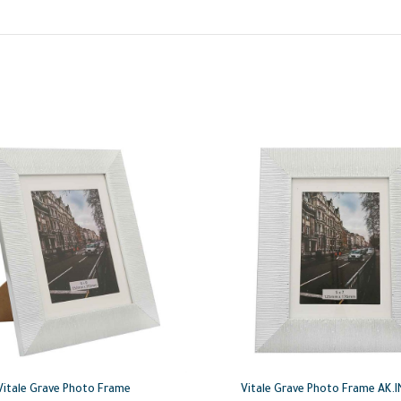
Vitale Grave Photo Frame
Vitale Grave Photo Frame AK.