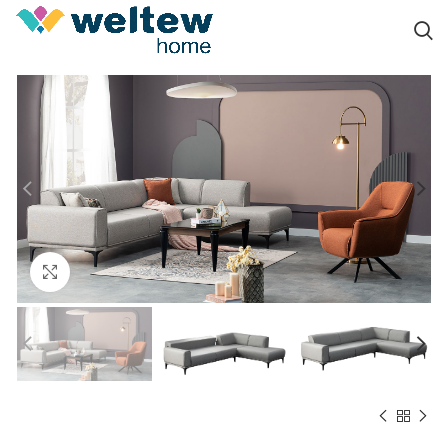
Click to enlarge