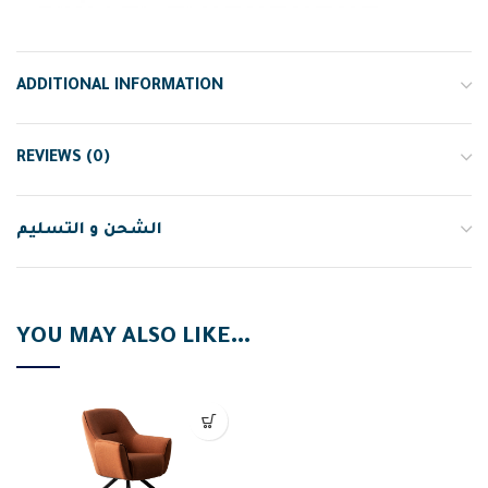
ADDITIONAL INFORMATION
REVIEWS (0)
الشحن و التسليم
YOU MAY ALSO LIKE…