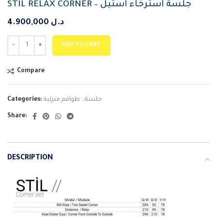
STIL RELAX CORNER – جلسة استرخاء استيل
4.900,000
د.ل
ADD TO CART
Compare
Categories:
طواقم منزلية
,
جلسة
Share:
DESCRIPTION